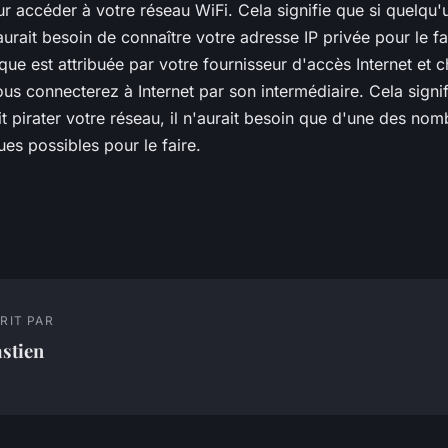
ur accéder à votre réseau WiFi. Cela signifie que si quelqu'u
 aurait besoin de connaître votre adresse IP privée pour le f
que est attribuée par votre fournisseur d'accès Internet et
us connecterez à Internet par son intermédiaire. Cela signif
t pirater votre réseau, il n'aurait besoin que d'une des no
es possibles pour le faire.
RIT PAR
stien