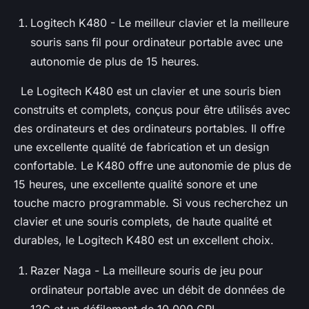
Logitech K480 - Le meilleur clavier et la meilleure
souris sans fil pour ordinateur portable avec une
autonomie de plus de 15 heures.
Le Logitech K480 est un clavier et une souris bien
construits et complets, conçus pour être utilisés avec
des ordinateurs et des ordinateurs portables. Il offre
une excellente qualité de fabrication et un design
confortable. Le K480 offre une autonomie de plus de
15 heures, une excellente qualité sonore et une
touche macro programmable. Si vous recherchez un
clavier et une souris complets, de haute qualité et
durables, le Logitech K480 est un excellent choix.
Razer Naga - La meilleure souris de jeu pour
ordinateur portable avec un débit de données de
12G et un défilement de 10 000 CPI.