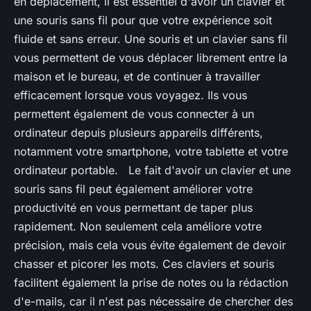
en déplacement, il est essentiel d'avoir un clavier et
une souris sans fil pour que votre expérience soit
fluide et sans erreur. Une souris et un clavier sans fil
vous permettent de vous déplacer librement entre la
maison et le bureau, et de continuer à travailler
efficacement lorsque vous voyagez. Ils vous
permettent également de vous connecter à un
ordinateur depuis plusieurs appareils différents,
notamment votre smartphone, votre tablette et votre
ordinateur portable. Le fait d'avoir un clavier et une
souris sans fil peut également améliorer votre
productivité en vous permettant de taper plus
rapidement. Non seulement cela améliore votre
précision, mais cela vous évite également de devoir
chasser et picorer les mots. Ces claviers et souris
facilitent également la prise de notes ou la rédaction
d'e-mails, car il n'est pas nécessaire de chercher des