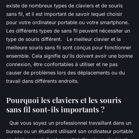
existe de nombreux types de claviers et de souris
sans fil, et il est important de savoir lequel choisir
pour votre ordinateur portable ou votre smartphone.
Les différents types de sans fil peuvent nécessiter un
type de souris différent. Le meilleur clavier et la
meilleure souris sans fil sont conçus pour fonctionner
ensemble. Cela signifie qu'ils doivent avoir une bonne
connexion, être confortables à utiliser et ne pas
causer de problèmes lors des déplacements ou du
travail dans différents endroits.
Pourquoi les claviers et les souris
sans fil sont-ils importants ?
Que vous soyez un professionnel travaillant dans un
bureau ou un étudiant utilisant son ordinateur portable