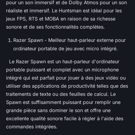
pour un son immersif et de Dolby Atmos pour un son
réaliste et immersif. Le Huntsman est idéal pour les
jeux FPS, RTS et MOBA en raison de sa richesse
sonore et de ses fonctionnalités complètes.
Razer Spawn - Meilleur haut-parleur externe pour
ordinateur portable de jeu avec micro intégré.
Le Razer Spawn est un haut-parleur d'ordinateur
portable puissant et complet avec un microphone
intégré qui est parfait pour jouer à des jeux vidéo ou
utiliser des applications de productivité telles que des
traitements de texte ou des feuilles de calcul. Le
Spawn est suffisamment puissant pour remplir une
grande pièce sans dominer le son et offre une
excellente qualité sonore facile à régler à l'aide des
commandes intégrées.