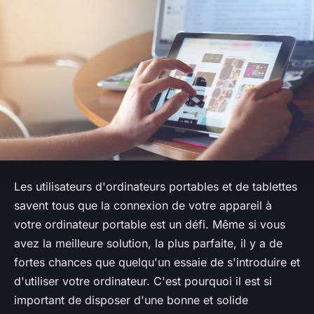
Les utilisateurs d'ordinateurs portables et de tablettes
savent tous que la connexion de votre appareil à
votre ordinateur portable est un défi. Même si vous
avez la meilleure solution, la plus parfaite, il y a de
fortes chances que quelqu'un essaie de s'introduire et
d'utiliser votre ordinateur. C'est pourquoi il est si
important de disposer d'une bonne et solide