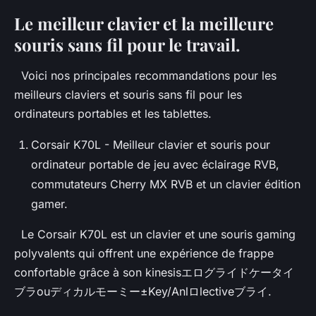
Le meilleur clavier et la meilleure
souris sans fil pour le travail.
Voici nos principales recommandations pour les
meilleurs claviers et souris sans fil pour les
ordinateurs portables et les tablettes.
Corsair K70L - Meilleur clavier et souris pour
ordinateur portable de jeu avec éclairage RVB,
commutateurs Cherry MX RVB et un clavier édition
gamer.
Le Corsair K70L est un clavier et une souris gaming
polyvalents qui offrent une expérience de frappe
confortable grâce à son kinesisエログライドケータイ
ブラouディカルモーミー±Key/Anlロlectiveブライ.