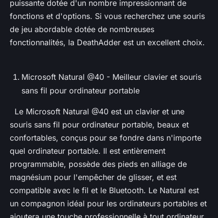
puissante dotée d'un nombre impressionnant de
fonctions et d'options. Si vous recherchez une souris
de jeu abordable dotée de nombreuses
fonctionnalités, la DeathAdder est un excellent choix.
Microsoft Natural @40 - Meilleur clavier et souris
sans fil pour ordinateur portable
Le Microsoft Natural @40 est un clavier et une
souris sans fil pour ordinateur portable, beaux et
confortables, conçus pour se fondre dans n'importe
quel ordinateur portable. Il est entièrement
programmable, possède des pieds en alliage de
magnésium pour l'empêcher de glisser, et est
compatible avec le fil et le Bluetooth. Le Natural est
un compagnon idéal pour les ordinateurs portables et
ajoutera une touche professionnelle à tout ordinateur