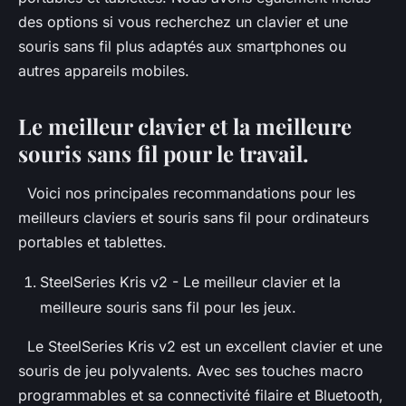
des options si vous recherchez un clavier et une
souris sans fil plus adaptés aux smartphones ou
autres appareils mobiles.
Le meilleur clavier et la meilleure
souris sans fil pour le travail.
Voici nos principales recommandations pour les
meilleurs claviers et souris sans fil pour ordinateurs
portables et tablettes.
SteelSeries Kris v2 - Le meilleur clavier et la
meilleure souris sans fil pour les jeux.
Le SteelSeries Kris v2 est un excellent clavier et une
souris de jeu polyvalents. Avec ses touches macro
programmables et sa connectivité filaire et Bluetooth,