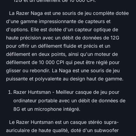
La Razer Naga est une souris de jeu complète dotée
d'une gamme impressionnante de capteurs et
d'options. Elle est dotée d'un capteur optique de
haute précision avec un débit de données de 12G
pour offrir un défilement fluide et précis et un
défilement en deux points, ainsi qu'un moteur de
défilement de 10 000 CPI qui peut être réglé pour
glisser ou rebondir. La Naga est une souris de jeu
puissante et polyvalente au design haut de gamme.
Razer Huntsman - Meilleur casque de jeu pour
ordinateur portable avec un débit de données de
8G et un microphone intégré.
Le Razer Huntsman est un casque stéréo supra-
auriculaire de haute qualité, doté d'un subwoofer