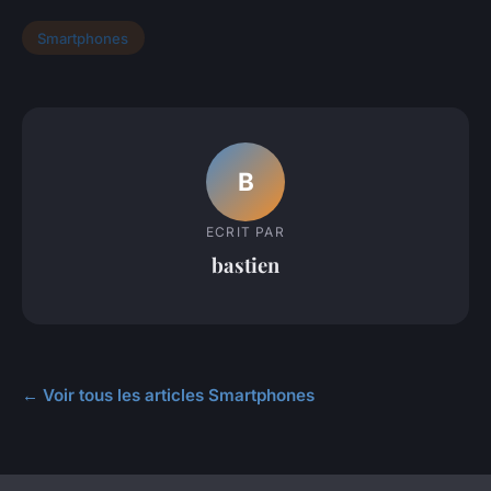
Smartphones
B
ECRIT PAR
bastien
← Voir tous les articles Smartphones