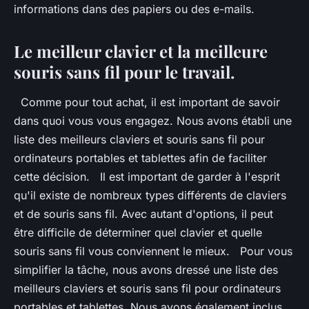
informations dans des papiers ou des e-mails.
Le meilleur clavier et la meilleure
souris sans fil pour le travail.
Comme pour tout achat, il est important de savoir
dans quoi vous vous engagez. Nous avons établi une
liste des meilleurs claviers et souris sans fil pour
ordinateurs portables et tablettes afin de faciliter
cette décision. Il est important de garder à l'esprit
qu'il existe de nombreux types différents de claviers
et de souris sans fil. Avec autant d'options, il peut
être difficile de déterminer quel clavier et quelle
souris sans fil vous conviennent le mieux. Pour vous
simplifier la tâche, nous avons dressé une liste des
meilleurs claviers et souris sans fil pour ordinateurs
portables et tablettes. Nous avons également inclus