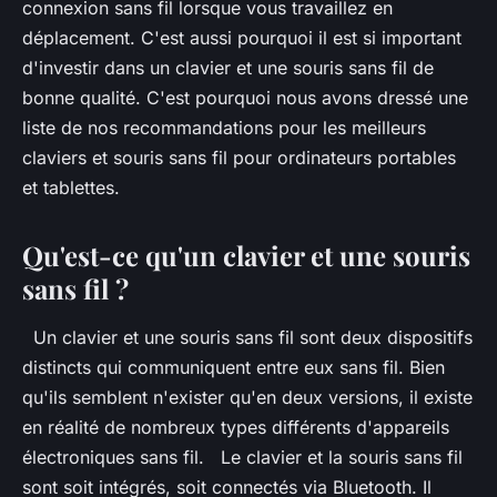
connexion sans fil lorsque vous travaillez en
déplacement. C'est aussi pourquoi il est si important
d'investir dans un clavier et une souris sans fil de
bonne qualité. C'est pourquoi nous avons dressé une
liste de nos recommandations pour les meilleurs
claviers et souris sans fil pour ordinateurs portables
et tablettes.
Qu'est-ce qu'un clavier et une souris
sans fil ?
Un clavier et une souris sans fil sont deux dispositifs
distincts qui communiquent entre eux sans fil. Bien
qu'ils semblent n'exister qu'en deux versions, il existe
en réalité de nombreux types différents d'appareils
électroniques sans fil. Le clavier et la souris sans fil
sont soit intégrés, soit connectés via Bluetooth. Il