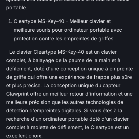
portable.
Cleartype MS-Key-40 - Meilleur clavier et
meilleure souris pour ordinateur portable avec
protection contre les empreintes de griffes
Le clavier Cleartype MS-Key-40 est un clavier
complet, à balayage de la paume de la main et à
défilement, doté d'une conception unique à empreinte
de griffe qui offre une expérience de frappe plus sûre
et plus précise. La conception unique du capteur
Clawprint offre un meilleur retour d'information et une
meilleure précision que les autres technologies de
détection d'empreintes digitales. Si vous êtes à la
recherche d'un ordinateur portable doté d'un clavier
complet à molette de défilement, le Cleartype est un
excellent choix.