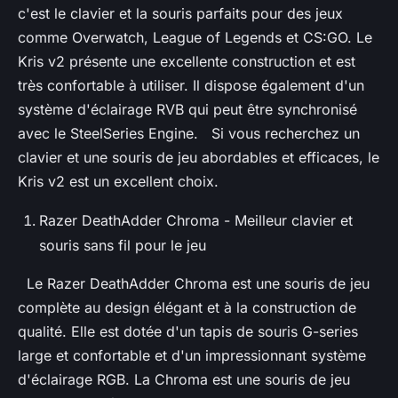
c'est le clavier et la souris parfaits pour des jeux
comme Overwatch, League of Legends et CS:GO. Le
Kris v2 présente une excellente construction et est
très confortable à utiliser. Il dispose également d'un
système d'éclairage RVB qui peut être synchronisé
avec le SteelSeries Engine. Si vous recherchez un
clavier et une souris de jeu abordables et efficaces, le
Kris v2 est un excellent choix.
Razer DeathAdder Chroma - Meilleur clavier et
souris sans fil pour le jeu
Le Razer DeathAdder Chroma est une souris de jeu
complète au design élégant et à la construction de
qualité. Elle est dotée d'un tapis de souris G-series
large et confortable et d'un impressionnant système
d'éclairage RGB. La Chroma est une souris de jeu